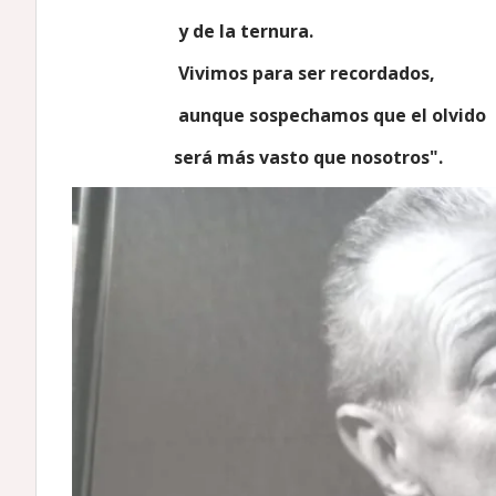
y de la ternura.
Vivimos para ser recordados,
aunque sospechamos que el olvido
será más vasto que nosotros".