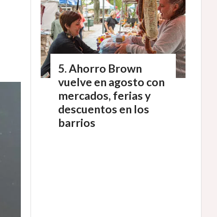
Ahorro Brown
vuelve en agosto con
mercados, ferias y
descuentos en los
barrios