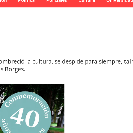
ombreció la cultura, se despide para siempre, tal
s Borges.