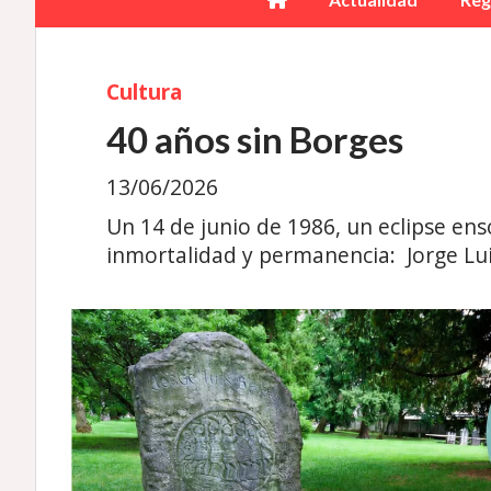
Cultura
40 años sin Borges
13/06/2026
Un 14 de junio de 1986, un eclipse ens
inmortalidad y permanencia: Jorge Lui