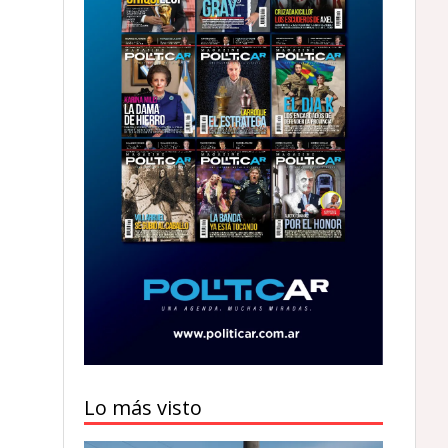
Lo más visto