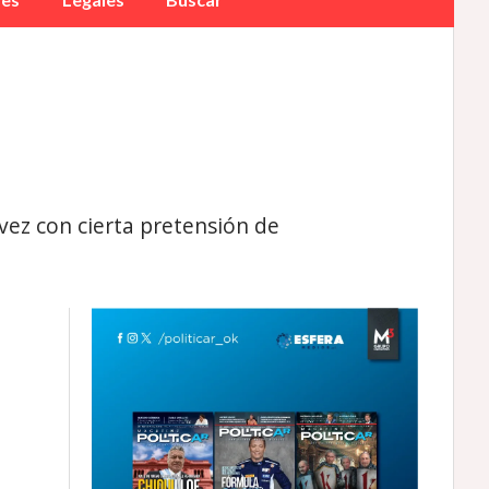
 vez con cierta pretensión de