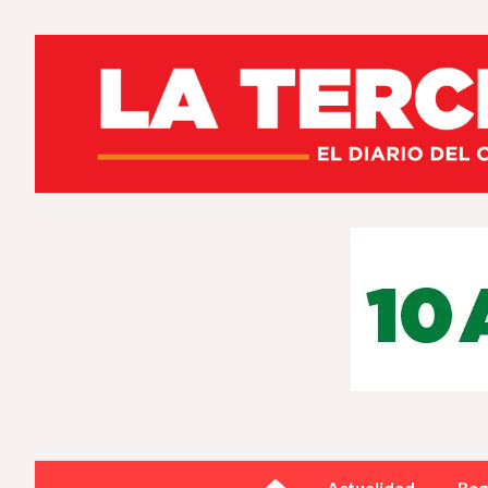
Actualidad
Reg